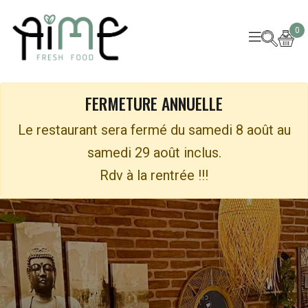
0
FERMETURE ANNUELLE
Le restaurant sera fermé du samedi 8 août au
samedi 29 août inclus.
Rdv à la rentrée !!!