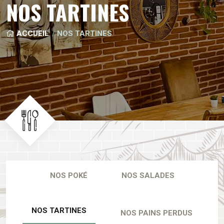
NOS TARTINES
ACCUEIL
NOS TARTINES
NOS POKÉ
NOS SALADES
NOS TARTINES
NOS PAINS PERDUS