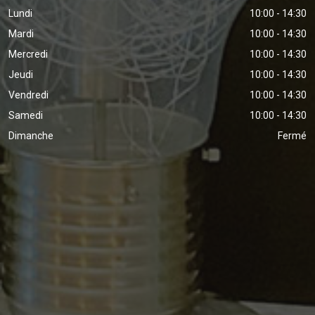
Lundi
10:00 - 14:30
Mardi
10:00 - 14:30
Mercredi
10:00 - 14:30
Jeudi
10:00 - 14:30
Vendredi
10:00 - 14:30
Samedi
10:00 - 14:30
Dimanche
Fermé