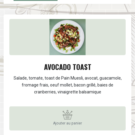
AVOCADO TOAST
Salade, tomate, toast de Pain Muesli, avocat, guacamole,
fromage frais, oeuf mollet, bacon grillé, baies de
cranberries, vinaigrette balsamique
Ajouter au panier