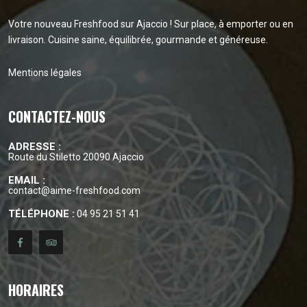
Votre nouveau Freshfood sur Ajaccio ! Sur place, à emporter ou en
livraison. Cuisine saine, équilibrée, gourmande et généreuse.
Mentions légales
CONTACTEZ-NOUS
ADRESSE :
Route du Stiletto 20090 Ajaccio
EMAIL :
contact@aime-freshfood.com
TÉLÉPHONE :
04 95 21 51 41
HORAIRES